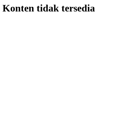
Konten tidak tersedia