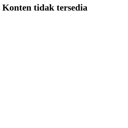
Konten tidak tersedia