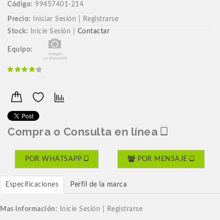
Código:
99457401-214
Precio:
Iniciar Sesión | Registrarse
Stock:
Inicie Sesión |
Contactar
Equipo:
Compra o Consulta en línea
POR WHATSAPP
POR MENSAJE
Especificaciones
Perfil de la marca
Mas Información:
Inicie Sesión | Registrarse