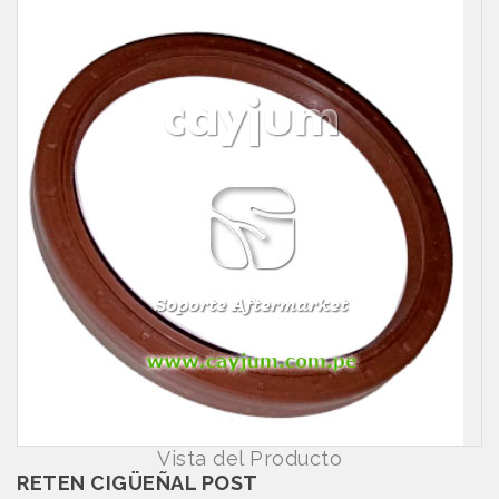
Vista del Producto
RETEN CIGÜEÑAL POST