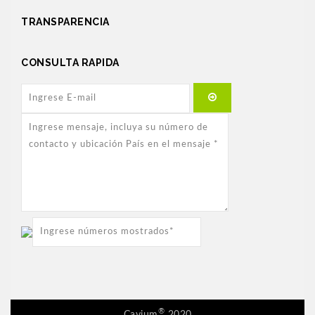
TRANSPARENCIA
CONSULTA RAPIDA
®
Cayjum
2020