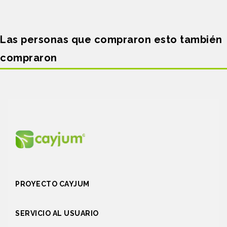
Las personas que compraron esto también
compraron
PROYECTO CAYJUM
SERVICIO AL USUARIO