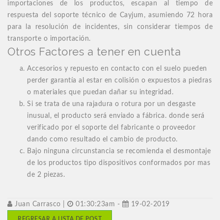
importaciones de los productos, escapan al tiempo de
respuesta del soporte técnico de Cayjum, asumiendo 72 hora
para la resolución de incidentes, sin considerar tiempos de
transporte o importación.
Otros Factores a tener en cuenta
Accesorios y repuesto en contacto con el suelo pueden
perder garantía al estar en colisión o expuestos a piedras
o materiales que puedan dañar su integridad.
Si se trata de una rajadura o rotura por un desgaste
inusual, el producto será enviado a fábrica. donde será
verificado por el soporte del fabricante o proveedor
dando como resultado el cambio de producto.
Bajo ninguna circunstancia se recomienda el desmontaje
de los productos tipo dispositivos conformados por mas
de 2 piezas.
Juan Carrasco |
01:30:23am -
19-02-2019
REGRESAR A LISTA DE POST