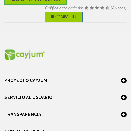
Califica este artículo:
(6 votos)
COMPARTIR
PROYECTO CAYJUM
SERVICIO AL USUARIO
TRANSPARENCIA