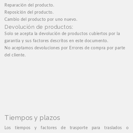
Reparación del producto.
Reposición del producto.
Cambio del producto por uno nuevo.
Devolución de productos:
Solo se acepta la devolución de productos cubiertos por la
garantía y sus factores descritos en este documento.
No aceptamos devoluciones por Errores de compra por parte
del cliente.
Tiempos y plazos
Los tiempos y factores de trasporte para traslados o