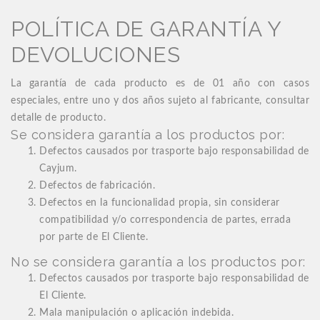
POLÍTICA DE GARANTÍA Y
DEVOLUCIONES
La garantía de cada producto es de 01 año con casos
especiales, entre uno y dos años sujeto al fabricante, consultar
detalle de producto.
Se considera garantía a los productos por:
Defectos causados por trasporte bajo responsabilidad de
Cayjum.
Defectos de fabricación.
Defectos en la funcionalidad propia, sin considerar
compatibilidad y/o correspondencia de partes, errada
por parte de El Cliente.
No se considera garantía a los productos por:
Defectos causados por trasporte bajo responsabilidad de
El Cliente.
Mala manipulación o aplicación indebida.