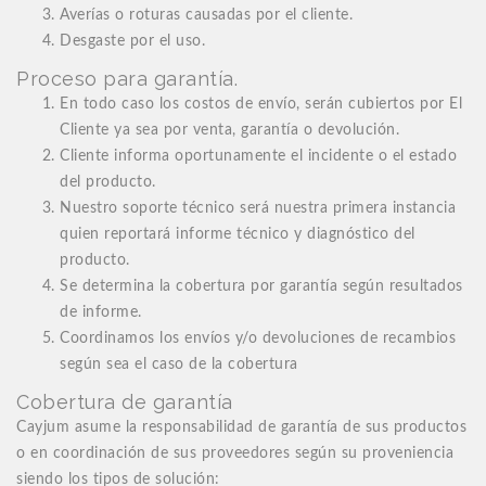
Averías o roturas causadas por el cliente.
Desgaste por el uso.
Proceso para garantía.
En todo caso los costos de envío, serán cubiertos por El
Cliente ya sea por venta, garantía o devolución.
Cliente informa oportunamente el incidente o el estado
del producto.
Nuestro soporte técnico será nuestra primera instancia
quien reportará informe técnico y diagnóstico del
producto.
Se determina la cobertura por garantía según resultados
de informe.
Coordinamos los envíos y/o devoluciones de recambios
según sea el caso de la cobertura
Cobertura de garantía
Cayjum asume la responsabilidad de garantía de sus productos
o en coordinación de sus proveedores según su proveniencia
siendo los tipos de solución: